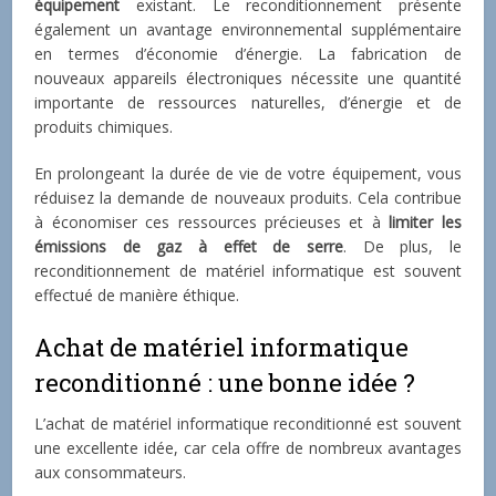
équipement
existant. Le reconditionnement présente
également un avantage environnemental supplémentaire
en termes d’économie d’énergie. La fabrication de
nouveaux appareils électroniques nécessite une quantité
importante de ressources naturelles, d’énergie et de
produits chimiques.
En prolongeant la durée de vie de votre équipement, vous
réduisez la demande de nouveaux produits. Cela contribue
à économiser ces ressources précieuses et à
limiter les
émissions de gaz à effet de serre
. De plus, le
reconditionnement de matériel informatique est souvent
effectué de manière éthique.
Achat de matériel informatique
reconditionné : une bonne idée ?
L’achat de matériel informatique reconditionné est souvent
une excellente idée, car cela offre de nombreux avantages
aux consommateurs.