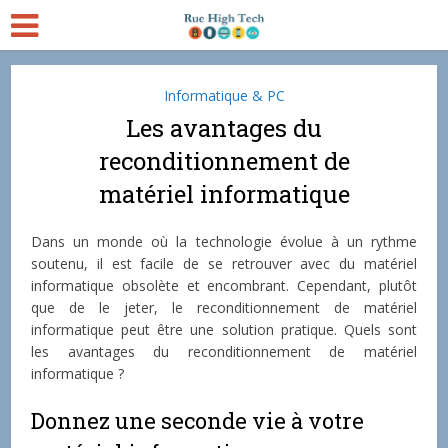
Informatique & PC
Les avantages du
reconditionnement de
matériel informatique
Dans un monde où la technologie évolue à un rythme
soutenu, il est facile de se retrouver avec du matériel
informatique obsolète et encombrant. Cependant, plutôt
que de le jeter, le reconditionnement de matériel
informatique peut être une solution pratique. Quels sont
les avantages du reconditionnement de matériel
informatique ?
Donnez une seconde vie à votre