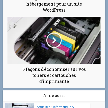
hébergement pour un site
WordPress
5 façons d’économiser sur vos
toners et cartouches
d’imprimante
A lire aussi
Actualités
•
Informatique & PC