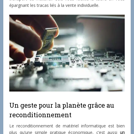
épargnant les tracas liés à la vente individuelle.
Un geste pour la planète grâce au
reconditionnement
Le reconditionnement de matériel informatique est bien
plus qu’une simple pratique économique, c’est aussi
un