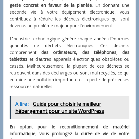
geste concret en faveur de la planète
. En donnant une
seconde vie à votre équipement électronique, vous
contribuez à réduire les déchets électroniques qui sont
devenus un problème majeur pour l’environnement.
L’industrie technologique génère chaque année d’énormes
quantités de déchets électroniques. Ces déchets
comprennent
des ordinateurs, des téléphones, des
tablettes
et d’autres appareils électroniques obsolètes ou
cassés. Malheureusement, la plupart de ces déchets se
retrouvent dans des décharges ou sont mal recyclés, ce qui
entraîne une pollution importante et la perte de précieuses
ressources naturelles.
A lire :
Guide pour choisir le meilleur
hébergement pour un site WordPress
En optant pour le reconditionnement de matériel
informatique, vous prolongez la durée de vie de votre