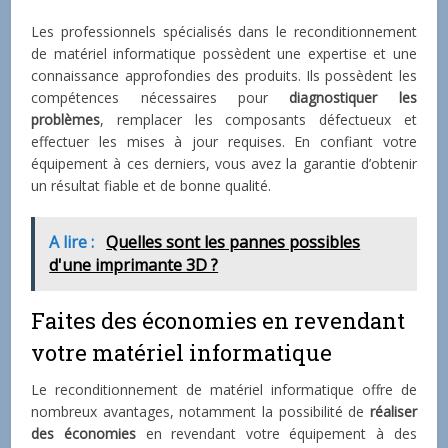
Les professionnels spécialisés dans le reconditionnement
de matériel informatique possèdent une expertise et une
connaissance approfondies des produits. Ils possèdent les
compétences nécessaires pour
diagnostiquer les
problèmes
, remplacer les composants défectueux et
effectuer les mises à jour requises. En confiant votre
équipement à ces derniers, vous avez la garantie d’obtenir
un résultat fiable et de bonne qualité.
A lire :
Quelles sont les pannes possibles
d'une imprimante 3D ?
Faites des économies en revendant
votre matériel informatique
Le reconditionnement de matériel informatique offre de
nombreux avantages, notamment la possibilité de
réaliser
des économies
en revendant votre équipement à des