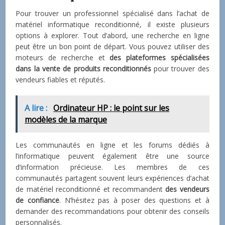
Pour trouver un professionnel spécialisé dans l’achat de
matériel informatique reconditionné, il existe plusieurs
options à explorer. Tout d’abord, une recherche en ligne
peut être un bon point de départ. Vous pouvez utiliser des
moteurs de recherche et
des plateformes spécialisées
dans la vente de produits reconditionnés
pour trouver des
vendeurs fiables et réputés.
A lire :
Ordinateur HP : le point sur les
modèles de la marque
Les communautés en ligne et les forums dédiés à
l’informatique peuvent également être une source
d’information précieuse. Les membres de ces
communautés partagent souvent leurs expériences d’achat
de matériel reconditionné et recommandent
des vendeurs
de confiance
. N’hésitez pas à poser des questions et à
demander des recommandations pour obtenir des conseils
personnalisés.