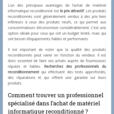
L’un des principaux avantages de l’achat de matériel
informatique reconditionné est
le
prix attractif
. Les produits
reconditionnés sont généralement vendus à des prix bien
inférieurs à ceux des produits neufs, ce qui permet aux
consommateurs d’économiser considérablement. C’est une
option idéale pour ceux qui ont un budget limité, mais qui
ont besoin d’équipements fiables et performants.
Il est important de noter que la qualité des produits
reconditionnés peut varier en fonction du vendeur. Il est
donc essentiel de faire ses achats auprès de fournisseurs
réputés et fiables.
Recherchez des professionnels du
reconditionnement
qui effectuent des tests approfondis,
des réparations et qui offrent une garantie sur leurs
produits.
Comment trouver un professionnel
spécialisé dans l’achat de matériel
informatique reconditionné ?