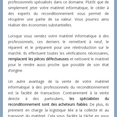
professionnels spécialisés dans ce domaine. Plutôt que de
simplement jeter votre matériel informatique, le céder à
des experts du reconditionnement vous permet de
récupérer une partie de sa valeur. Vous pourrez ainsi
réaliser des économies substantielles.
Lorsque vous vendez votre matériel informatique à des
professionnels, ces derniers le remettent à neuf, le
réparent et le préparent pour une réintroduction sur le
marché. Ils effectuent toutes les vérifications nécessaires,
remplacent les
pièces défectueuses
et nettoient le matériel
pour le rendre aussi proche que possible de son état
d’origine.
Un autre avantage de la vente de votre matériel
informatique à des professionnels du reconditionnement
est la facilité de transaction. Contrairement à la vente
directe à des particuliers,
les spécialistes du
reconditionnement sont des acheteurs fiables
. De plus, ils
prennent en charge la logistique liée à la collecte et au
transport du matériel. Cela vous facilite la tâche en vous