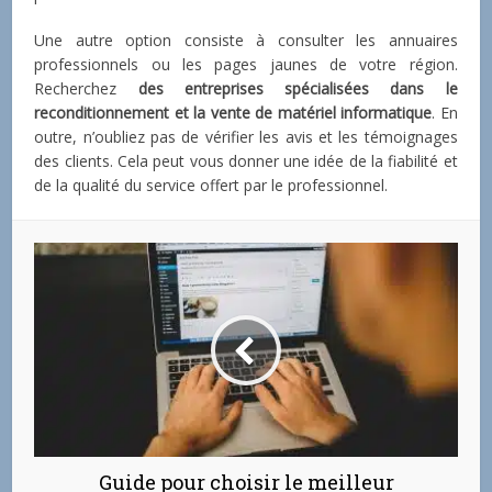
Une autre option consiste à consulter les annuaires
professionnels ou les pages jaunes de votre région.
Recherchez
des entreprises spécialisées dans le
reconditionnement et la vente de matériel informatique
. En
outre, n’oubliez pas de vérifier les avis et les témoignages
des clients. Cela peut vous donner une idée de la fiabilité et
de la qualité du service offert par le professionnel.
Guide pour choisir le meilleur