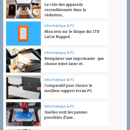
Le rôle des appareils
reconditionnés dans la
réduction...
Informatique & PC
Mon avis sur le disque dur 1TB
LaCie Rugged...
Informatique & PC
Remplacer une imprimante : que
choisir entre laser et...
Informatique & PC
Comparatif pour choisir le
meilleur support écran PC
Informatique & PC
Quelles sont les pannes
possibles d’une...