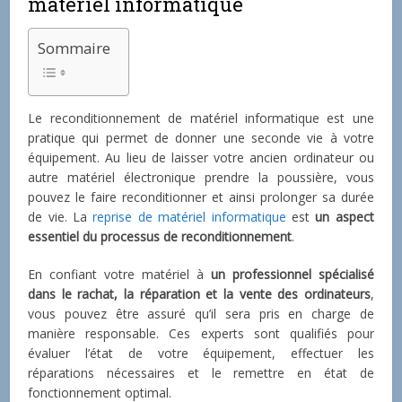
matériel informatique
Sommaire
Le reconditionnement de matériel informatique est une
pratique qui permet de donner une seconde vie à votre
équipement. Au lieu de laisser votre ancien ordinateur ou
autre matériel électronique prendre la poussière, vous
pouvez le faire reconditionner et ainsi prolonger sa durée
de vie. La
reprise de matériel informatique
est
un aspect
essentiel du processus de reconditionnement
.
En confiant votre matériel à
un professionnel spécialisé
dans le rachat, la réparation et la vente des ordinateurs
,
vous pouvez être assuré qu’il sera pris en charge de
manière responsable. Ces experts sont qualifiés pour
évaluer l’état de votre équipement, effectuer les
réparations nécessaires et le remettre en état de
fonctionnement optimal.